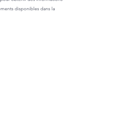
gements disponibles dans la