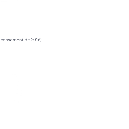
 recensement de 2016)