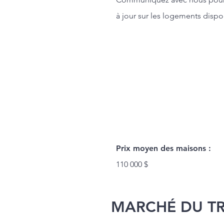
à jour sur les logements dispo
Prix moyen des maisons :
110 000 $
MARCHÉ DU TR