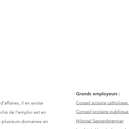
Grands employeurs :
Conseil scolaire catholique 
affaires, il en existe
Conseil scolaire publique
rché de l’emploi est en
Hôpital Sensenbrenner
 plusieurs domaines en