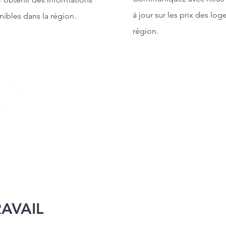
à jour sur les prix des lo
nibles dans la région.
région.
AVAIL