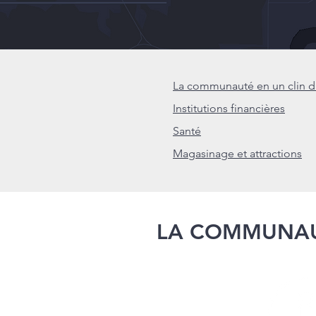
La communauté en un clin d'
Institutions financières
Santé
Magasinage et attractions
LA COMMUNAUT