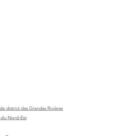
de district des Grandes Rivières
 du Nord-Est