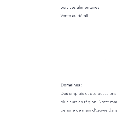
Services alimentaires
Vente au détail
Domaines :
Des emplois et des occasions d’
plusieurs en région. Notre ma
pénurie de main d'œuvre dans