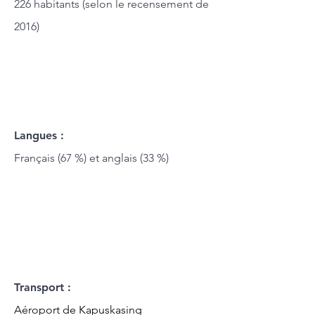
226 habitants (selon le recensement de
2016)
Langues :
Français (67 %) et anglais (33 %)
Transport :
Aéroport de Kapuskasing