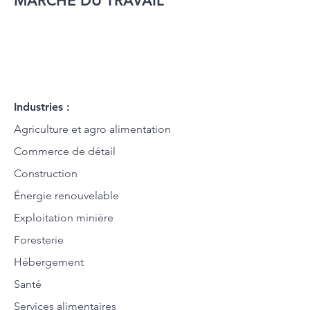
MARCHÉ DU TRAVAIL
Industries :
Agriculture et agro alimentation
Commerce de détail
Construction
Énergie renouvelable
Exploitation minière
Foresterie
Hébergement
Santé
Services alimentaires