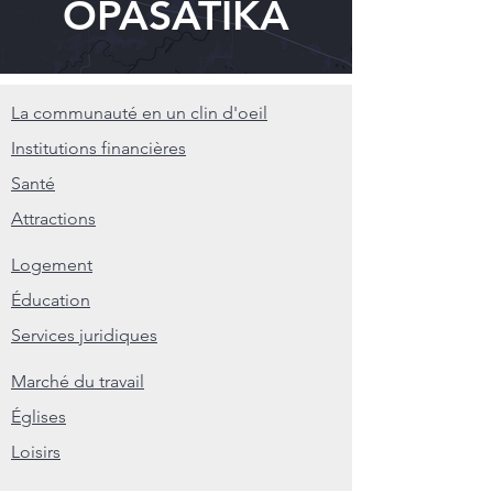
OPASATIKA
La communauté en un clin d'oeil
Institutions financières
Santé
Attractions
Logement
Éducation
Services juridiques
Marché du travail
Églises
Loisirs