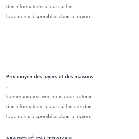
des informations à jour sur les
logements disponibles dans la région.
Prix moyen des loyers et des maisons
:
Communiquez avec nous pour obtenir
des informations à jour sur les prix des
logements disponibles dans la région.