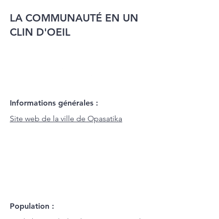
LA COMMUNAUTÉ EN UN
CLIN D'OEIL
Informations générales :
Site web de la ville de Opasatika
Population :