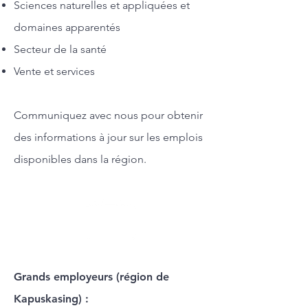
Sciences naturelles et appliquées et
domaines apparentés
Secteur de la santé
Vente et services
Communiquez avec nous pour obtenir
des informations à jour sur les emplois
disponibles dans la région.
Grands employeurs (région de
Kapuskasing) :