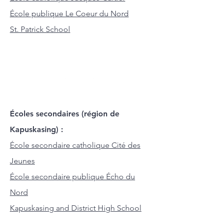
École publique Le Coeur du Nord
St. Patrick School
Écoles secondaires (région de
Kapuskasing) :
École secondaire catholique Cité des
Jeunes
École secondaire publique Écho du
Nord
Kapuskasing and District High School