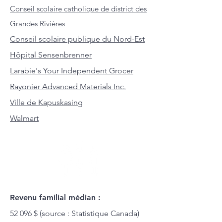
Conseil scolaire catholique de district des
Grandes Rivières
Conseil scolaire publique du Nord-Est
Hôpital Sensenbrenner
Larabie's Your Independent Grocer
Rayonier Advanced Materials Inc.
Ville de Kapuskasing
Walmart
Revenu familial médian :
52 096 $ (source : Statistique Canada)