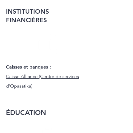
INSTITUTIONS
FINANCIÈRES
Caisses et banques :
Caisse Alliance (Centre de services
d'Opasatika)
ÉDUCATION