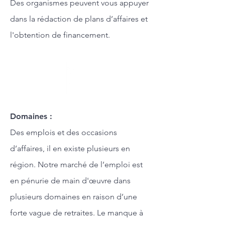
Des organismes peuvent vous appuyer
dans la rédaction de plans d’affaires et
l'obtention de financement.
Domaines :
Des emplois et des occasions
d’affaires, il en existe plusieurs en
région. Notre marché de l’emploi est
en pénurie de main d'œuvre dans
plusieurs domaines en raison d’une
forte vague de retraites. Le manque à