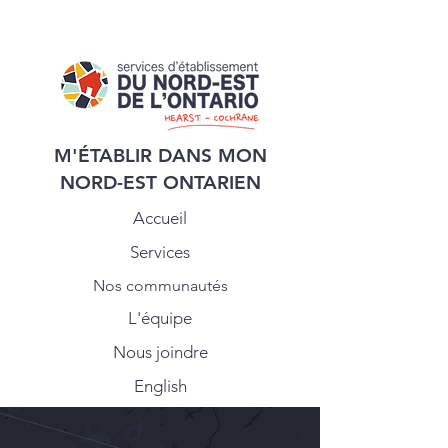
M'ÉTABLIR DANS MON
NORD-EST ONTARIEN
Accueil
Services
Nos communautés
L'équipe
Nous joindre
English