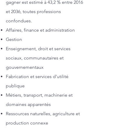
gagner est estimé à 43,2 % entre 2016
et 2036, toutes professions
confondues.
Affaires, finance et administration
Gestion
Enseignement, droit et services
sociaux, communautaires et
gouvernementaux
Fabrication et services d’utilité
publique
Métiers, transport, machinerie et
domaines apparentés
Ressources naturelles, agriculture et
production connexe