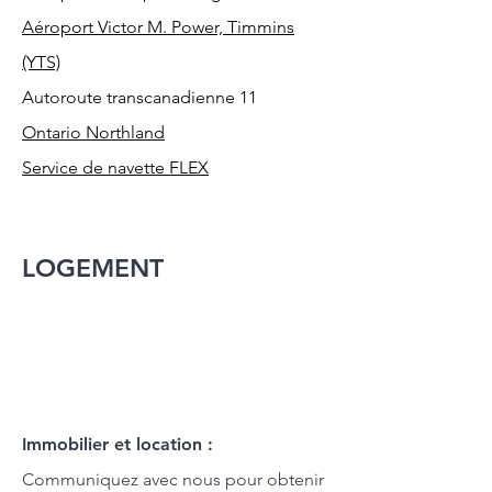
Aéroport Victor M. Power, Timmins
(YTS)
Autoroute transcanadienne 11
Ontario Northland
Service de navette FLEX
LOGEMENT
Immobilier et location :
Communiquez avec nous pour obtenir