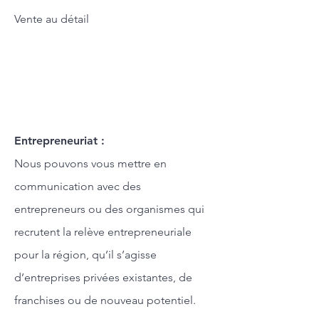
Vente au détail
Entrepreneuriat :
Nous pouvons vous mettre en
communication avec des
entrepreneurs ou des organismes qui
recrutent la relève entrepreneuriale
pour la région, qu’il s’agisse
d’entreprises privées existantes, de
franchises ou de nouveau potentiel.