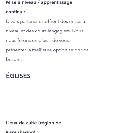
Mise à
niveau / apprentissage
continu :
Divers partenaires offrent des mises à
niveau et des cours langagiers. Nous
nous ferons un plaisir de vous
présenter la meilleure option selon vos
besoins.
ÉGLISES
Lieux de culte (région de
Kapuskasing) :